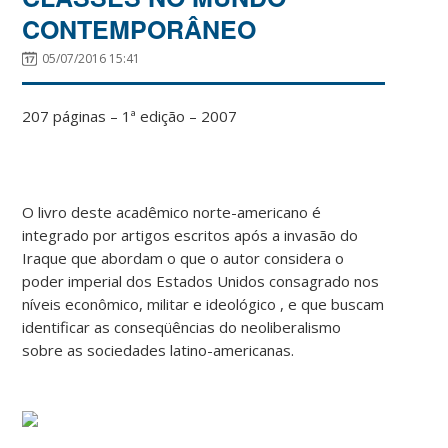
CONTEMPORÂNEO
05/07/2016 15:41
207 páginas – 1ª edição – 2007
O livro deste acadêmico norte-americano é
integrado por artigos escritos após a invasão do
Iraque que abordam o que o autor considera o
poder imperial dos Estados Unidos consagrado nos
níveis econômico, militar e ideológico , e que buscam
identificar as conseqüências do neoliberalismo
sobre as sociedades latino-americanas.