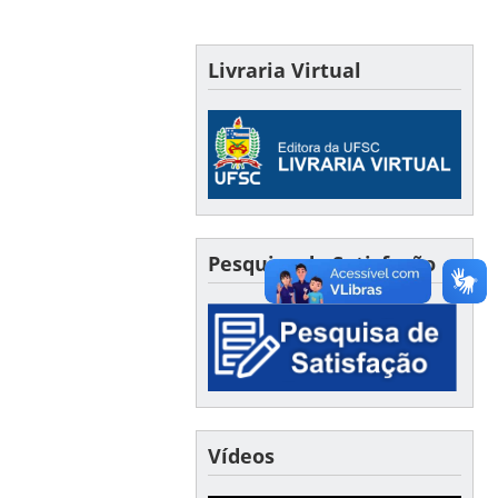
Livraria Virtual
Pesquisa de Satisfação
Vídeos