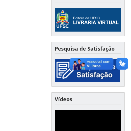
Pesquisa de Satisfação
Vídeos