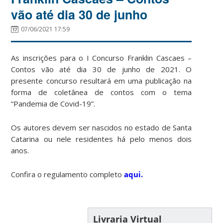
vão até dia 30 de junho
07/06/2021 17:59
As inscrições para o I Concurso Franklin Cascaes –
Contos vão até dia 30 de junho de 2021. O
presente concurso resultará em uma publicação na
forma de coletânea de contos com o tema
“Pandemia de Covid-19”.
Os autores devem ser nascidos no estado de Santa
Catarina ou nele residentes há pelo menos dois
anos.
Confira o regulamento completo
aqui.
Livraria Virtual