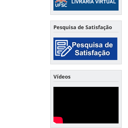
Pesquisa de Satisfação
Vídeos