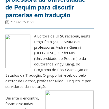
de Pequim para discutir
parcerias em tradução
25/06/2025 11:29
A Editora da UFSC recebeu, nesta
terça-feira (24), a visita das
professoras Andreia Guerini
(DLLE/UFSC), Xuefei Min
(Universidade de Pequim) e da
doutoranda Yingyi Liang, do
Programa de Pós-Graduação em
Estudos da Tradução. O grupo foi recebido pelo
diretor da Editora, professor Nildo Ouriques, e por
servidores da instituição.
Durante o encontro,
foram discutidas