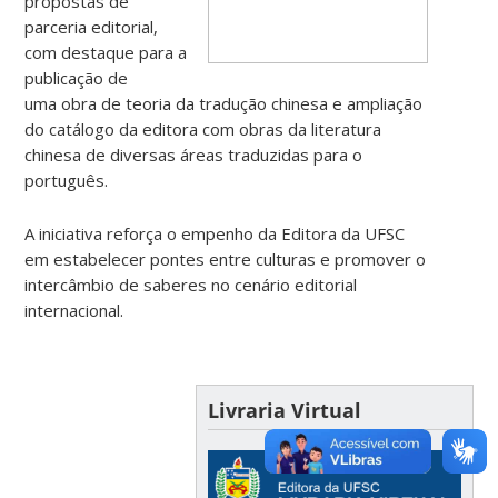
propostas de
parceria editorial,
com destaque para a
publicação de
uma obra de teoria da tradução chinesa e ampliação
do catálogo da editora com obras da literatura
chinesa de diversas áreas traduzidas para o
português.
A iniciativa reforça o empenho da Editora da UFSC
em estabelecer pontes entre culturas e promover o
intercâmbio de saberes no cenário editorial
internacional.
Livraria Virtual