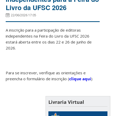
Livro da UFSC 2026
22/06/2026 17:05
A inscrição para a participação de editoras
independentes na Feira do Livro da UFSC 2026
estará aberta entre os dias 22 e 26 de junho de
2026.
Para se inscrever, verifique as orientações e
preencha o formulário de inscrição (
clique aqui
)
Livraria Virtual