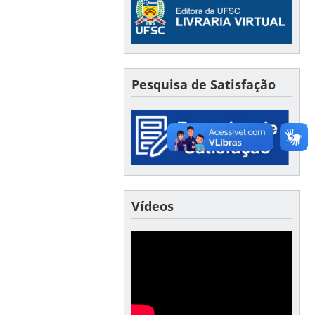
Pesquisa de Satisfação
Vídeos