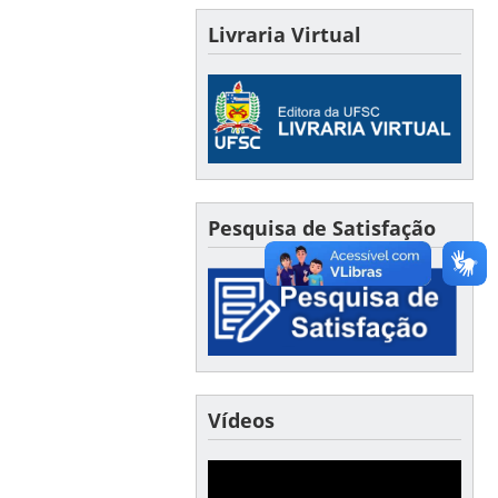
Livraria Virtual
Pesquisa de Satisfação
Vídeos