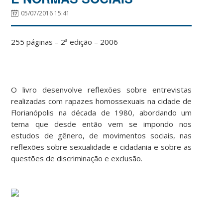
05/07/2016 15:41
255 páginas – 2ª edição – 2006
O livro desenvolve reflexões sobre entrevistas
realizadas com rapazes homossexuais na cidade de
Florianópolis na década de 1980, abordando um
tema que desde então vem se impondo nos
estudos de gênero, de movimentos sociais, nas
reflexões sobre sexualidade e cidadania e sobre as
questões de discriminação e exclusão.