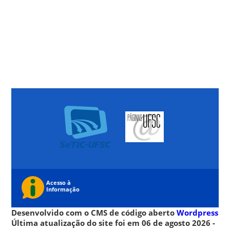
Desenvolvido com o CMS de código aberto
Wordpress
Última atualização do site foi em 06 de agosto 2026 -