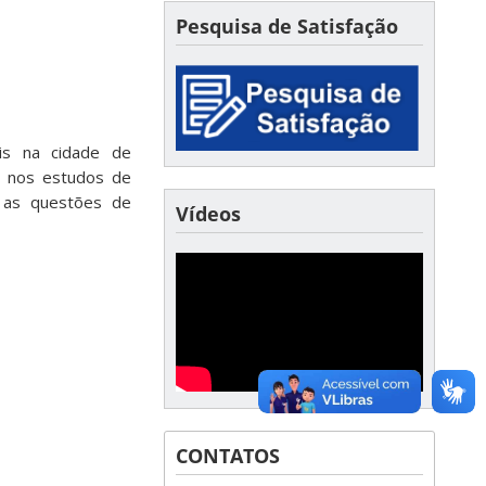
Pesquisa de Satisfação
is na cidade de
o nos estudos de
e as questões de
Vídeos
CONTATOS