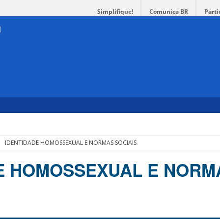
Simplifique!
Comunica BR
Parti
IDENTIDADE HOMOSSEXUAL E NORMAS SOCIAIS
E HOMOSSEXUAL E NORM