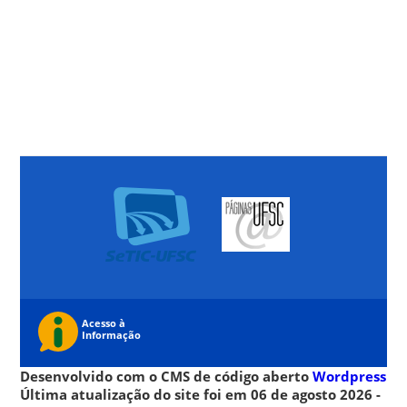
Desenvolvido com o CMS de código aberto
Wordpress
Última atualização do site foi em 06 de agosto 2026 -