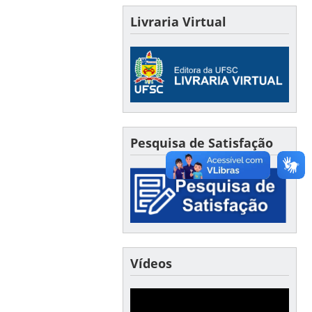
Livraria Virtual
Pesquisa de Satisfação
Vídeos