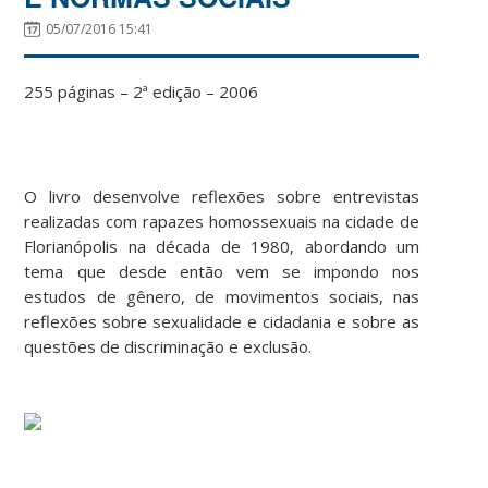
05/07/2016 15:41
255 páginas – 2ª edição – 2006
O livro desenvolve reflexões sobre entrevistas
realizadas com rapazes homossexuais na cidade de
Florianópolis na década de 1980, abordando um
tema que desde então vem se impondo nos
estudos de gênero, de movimentos sociais, nas
reflexões sobre sexualidade e cidadania e sobre as
questões de discriminação e exclusão.