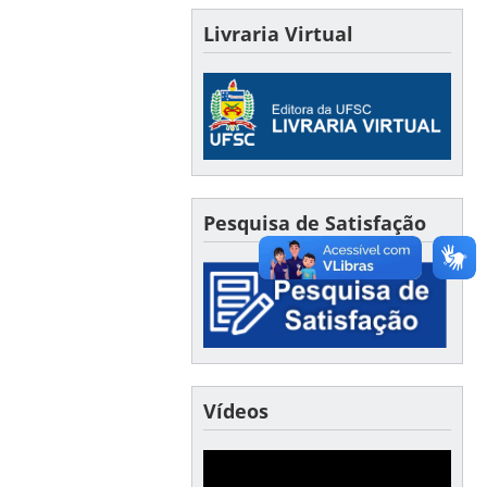
Livraria Virtual
Pesquisa de Satisfação
Vídeos