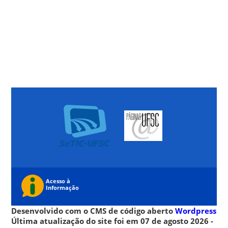
Desenvolvido com o CMS de código aberto
Wordpress
Última atualização do site foi em 07 de agosto 2026 -