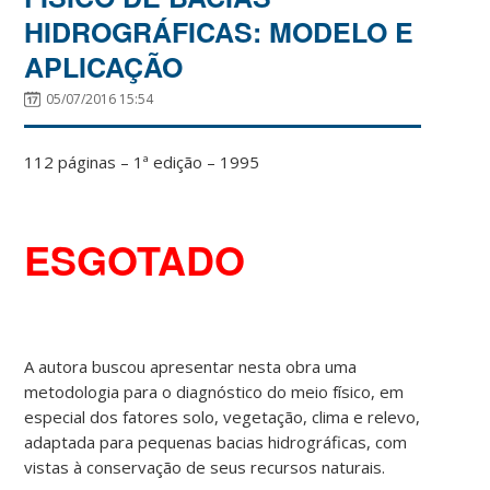
HIDROGRÁFICAS: MODELO E
APLICAÇÃO
05/07/2016 15:54
112 páginas – 1ª edição – 1995
ESGOTADO
A autora buscou apresentar nesta obra uma
metodologia para o diagnóstico do meio físico, em
especial dos fatores solo, vegetação, clima e relevo,
adaptada para pequenas bacias hidrográficas, com
vistas à conservação de seus recursos naturais.