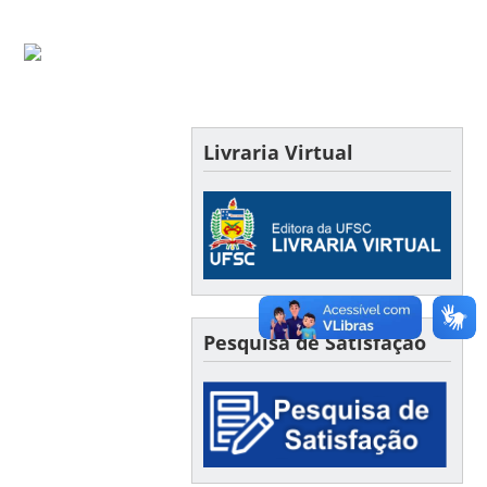
Livraria Virtual
Pesquisa de Satisfação