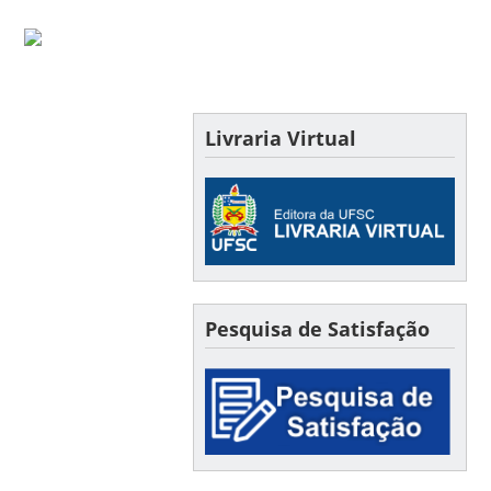
Livraria Virtual
Pesquisa de Satisfação