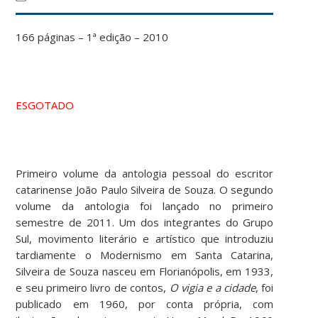
166 páginas – 1ª edição – 2010
ESGOTADO
Primeiro volume da antologia pessoal do escritor
catarinense João Paulo Silveira de Souza. O segundo
volume da antologia foi lançado no primeiro
semestre de 2011. Um dos integrantes do Grupo
Sul, movimento literário e artístico que introduziu
tardiamente o Modernismo em Santa Catarina,
Silveira de Souza nasceu em Florianópolis, em 1933,
e seu primeiro livro de contos,
O vigia e a cidade
, foi
publicado em 1960, por conta própria, com