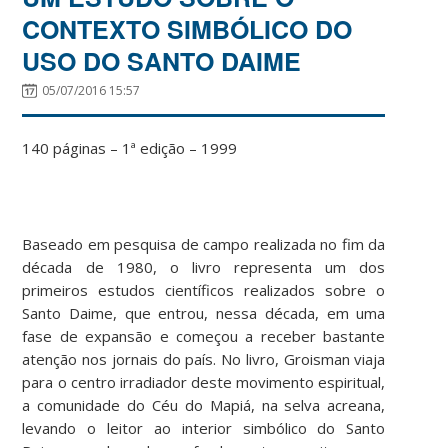
CONTEXTO SIMBÓLICO DO
USO DO SANTO DAIME
05/07/2016 15:57
140 páginas – 1ª edição – 1999
Baseado em pesquisa de campo realizada no fim da
década de 1980, o livro representa um dos
primeiros estudos científicos realizados sobre o
Santo Daime, que entrou, nessa década, em uma
fase de expansão e começou a receber bastante
atenção nos jornais do país. No livro, Groisman viaja
para o centro irradiador deste movimento espiritual,
a comunidade do Céu do Mapiá, na selva acreana,
levando o leitor ao interior simbólico do Santo