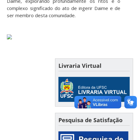
Daime, explorando profundamente os ritos e o
complexo significado do ato de ingerir Daime e de
ser membro desta comunidade.
Livraria Virtual
Pesquisa de Satisfação