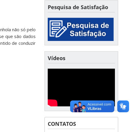
Pesquisa de Satisfação
nhola não só pelo
ase que são dados
ntido de conduzir
Vídeos
CONTATOS