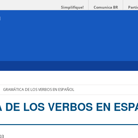
Simplifique!
Comunica BR
Parti
GRAMÁTICA DE LOS VERBOS EN ESPAÑOL
 DE LOS VERBOS EN ES
03