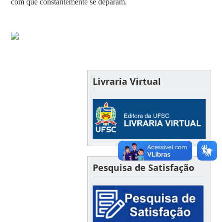
com que constantemente se deparam.
Livraria Virtual
Pesquisa de Satisfação