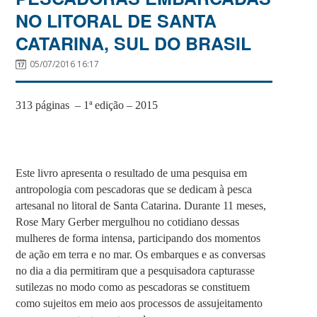
NO LITORAL DE SANTA
CATARINA, SUL DO BRASIL
05/07/2016 16:17
313 páginas – 1ª edição – 2015
Este livro apresenta o resultado de uma pesquisa em
antropologia com pescadoras que se dedicam à pesca
artesanal no litoral de Santa Catarina. Durante 11 meses,
Rose Mary Gerber mergulhou no cotidiano dessas
mulheres de forma intensa, participando dos momentos
de ação em terra e no mar. Os embarques e as conversas
no dia a dia permitiram que a pesquisadora capturasse
sutilezas no modo como as pescadoras se constituem
como sujeitos em meio aos processos de assujeitamento