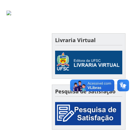
Livraria Virtual
Pesquisa de Satisfação