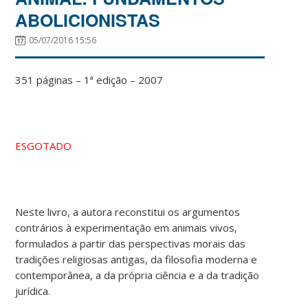
ABOLICIONISTAS
05/07/2016 15:56
351 páginas – 1ª edição – 2007
ESGOTADO
Neste livro, a autora reconstitui os argumentos
contrários à experimentação em animais vivos,
formulados a partir das perspectivas morais das
tradições religiosas antigas, da filosofia moderna e
contemporânea, a da própria ciência e a da tradição
jurídica.