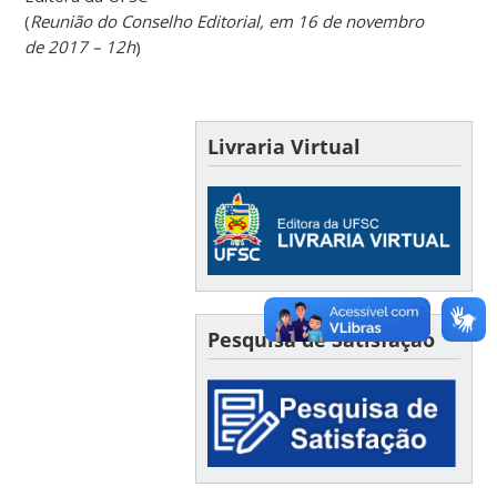
(
Reunião do Conselho Editorial, em 16 de novembro
de 2017 – 12h
)
Livraria Virtual
Pesquisa de Satisfação