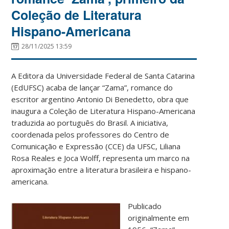
Coleção de Literatura
Hispano-Americana
28/11/2025 13:59
A Editora da Universidade Federal de Santa Catarina
(EdUFSC) acaba de lançar “Zama”, romance do
escritor argentino Antonio Di Benedetto, obra que
inaugura a Coleção de Literatura Hispano-Americana
traduzida ao português do Brasil. A iniciativa,
coordenada pelos professores do Centro de
Comunicação e Expressão (CCE) da UFSC, Liliana
Rosa Reales e Joca Wolff, representa um marco na
aproximação entre a literatura brasileira e hispano-
americana.
Publicado
originalmente em