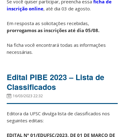
Se você quiser participar, preencha essa
ficha de
inscrição online
, até dia 03 de agosto.
Em resposta as solicitações recebidas,
prorrogamos as inscrições até dia 05/08.
Na ficha você encontrará todas as informações
necessárias.
Edital PIBE 2023 – Lista de
Classificados
16/03/2023 22:32
Editora da UFSC divulga lista de classificados nos
seguintes editais:
EDITAL Nº 01/EDUFSC/2023, DE 01 DE MARÇO
DE