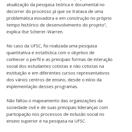
atualização da pesquisa teórica e documental no
decorrer do processo já que se tratava de uma
problemática inovadora e em construção no próprio
tempo histórico de desenvolvimento do projeto”,
explica Ilse Scherer-Warren.
No caso da UFSC, foi realizada uma pesquisa
quantitativa e estatística com o objetivo de
conhecer o perfil e as principais formas de interação
social dos estudantes cotistas e não cotistas na
instituição e em diferentes cursos representativos
dos vários centros de ensino, desde o início da
implementação desses programas.
Não faltou o mapeamento das organizações da
sociedade civil e de suas principais lideranças com
participação nos processos de inclusão social no
ensino superior e na pesquisa na UFSC.