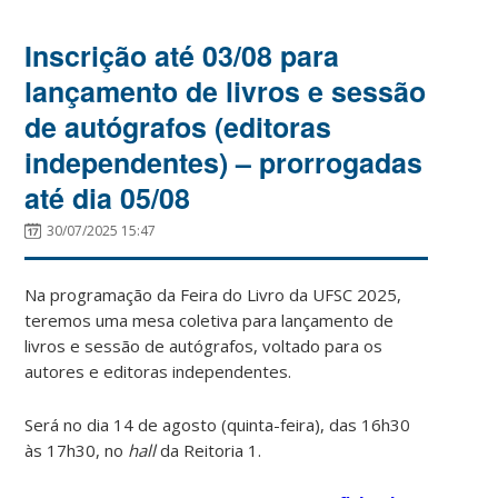
Inscrição até 03/08 para
lançamento de livros e sessão
de autógrafos (editoras
independentes) – prorrogadas
até dia 05/08
30/07/2025 15:47
Na programação da Feira do Livro da UFSC 2025,
teremos uma mesa coletiva para lançamento de
livros e sessão de autógrafos, voltado para os
autores e editoras independentes.
Será no dia 14 de agosto (quinta-feira), das 16h30
às 17h30, no
hall
da Reitoria 1.