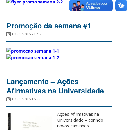
Promoção da semana #1
08/08/2016 21:48
Lançamento – Ações
Afirmativas na Universidade
04/08/2016 16:33
Ações Afirmativas na
Universidade – abrindo
novos caminhos