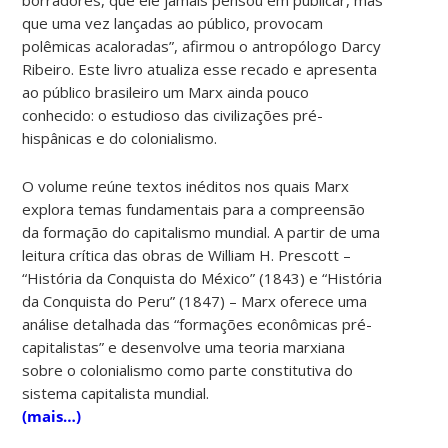
que uma vez lançadas ao público, provocam
polêmicas acaloradas”, afirmou o antropólogo Darcy
Ribeiro. Este livro atualiza esse recado e apresenta
ao público brasileiro um Marx ainda pouco
conhecido: o estudioso das civilizações pré-
hispânicas e do colonialismo.
O volume reúne textos inéditos nos quais Marx
explora temas fundamentais para a compreensão
da formação do capitalismo mundial. A partir de uma
leitura crítica das obras de William H. Prescott –
“História da Conquista do México” (1843) e “História
da Conquista do Peru” (1847) – Marx oferece uma
análise detalhada das “formações econômicas pré-
capitalistas” e desenvolve uma teoria marxiana
sobre o colonialismo como parte constitutiva do
sistema capitalista mundial.
(mais…)