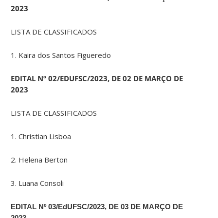
2023
LISTA DE CLASSIFICADOS
1. Kaira dos Santos Figueredo
EDITAL Nº 02/EDUFSC/2023, DE 02 DE MARÇO
DE
2023
LISTA DE CLASSIFICADOS
1. Christian Lisboa
2. Helena Berton
3. Luana Consoli
EDITAL Nº 03/EdUFSC/2023, DE 03 DE MARÇO DE
2023.