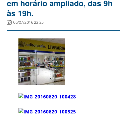
em horário ampliado, das 9h
às 19h.
06/07/2016 22:25