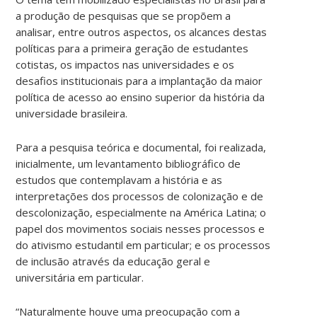
a produção de pesquisas que se propõem a
analisar, entre outros aspectos, os alcances destas
políticas para a primeira geração de estudantes
cotistas, os impactos nas universidades e os
desafios institucionais para a implantação da maior
política de acesso ao ensino superior da história da
universidade brasileira.
Para a pesquisa teórica e documental, foi realizada,
inicialmente, um levantamento bibliográfico de
estudos que contemplavam a história e as
interpretações dos processos de colonização e de
descolonização, especialmente na América Latina; o
papel dos movimentos sociais nesses processos e
do ativismo estudantil em particular; e os processos
de inclusão através da educação geral e
universitária em particular.
“Naturalmente houve uma preocupação com a