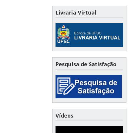
Livraria Virtual
Pesquisa de Satisfação
Vídeos