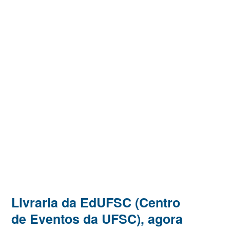
Livraria da EdUFSC (Centro
de Eventos da UFSC), agora