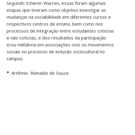
Segundo Scherer-Warren, essas foram algumas
etapas que tiveram como objetivo investigar as
mudanças na sociabilidade em diferentes cursos e
respectivos centros de ensino, bem como nos
processos de integração entre estudantes cotistas
e não cotistas, e dos resultados da participação
e/ou militância em associações civis ou movimentos
sociais no processo de inclusão sociocultural no
campus.
*
Artêmio Reinaldo de Souza