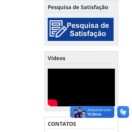
Pesquisa de Satisfação
Vídeos
CONTATOS