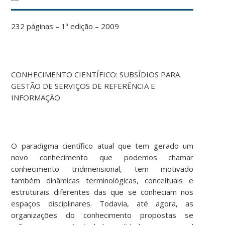
232 páginas – 1ª edição – 2009
CONHECIMENTO CIENTÍFICO: SUBSÍDIOS PARA
GESTÃO DE SERVIÇOS DE REFERÊNCIA E
INFORMAÇÃO
O paradigma científico atual que tem gerado um
novo conhecimento que podemos chamar
conhecimento tridimensional, tem motivado
também dinâmicas terminológicas, conceituais e
estruturais diferentes das que se conheciam nos
espaços disciplinares. Todavia, até agora, as
organizações do conhecimento propostas se