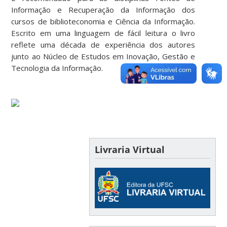
Informação e Recuperação da Informação dos
cursos de biblioteconomia e Ciência da Informação.
Escrito em uma linguagem de fácil leitura o livro
reflete uma década de experiência dos autores
junto ao Núcleo de Estudos em Inovação, Gestão e
Tecnologia da Informação.
Livraria Virtual