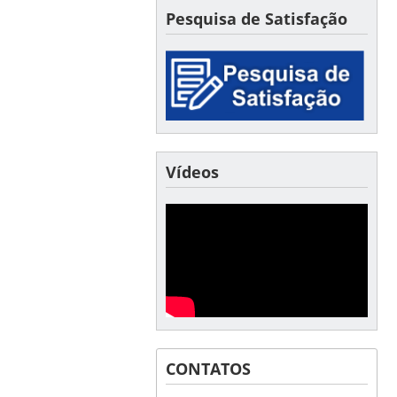
Pesquisa de Satisfação
Vídeos
CONTATOS