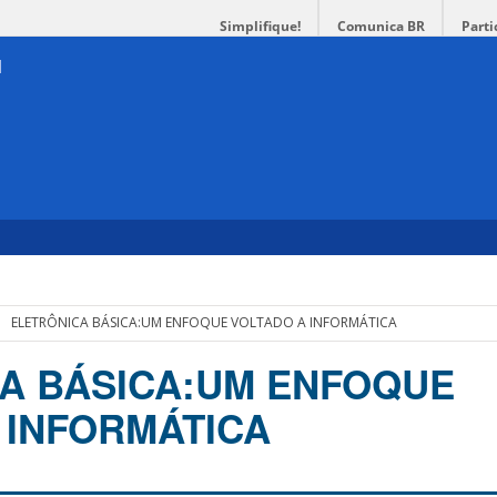
Simplifique!
Comunica BR
Parti
ELETRÔNICA BÁSICA:UM ENFOQUE VOLTADO A INFORMÁTICA
A BÁSICA:UM ENFOQUE
 INFORMÁTICA