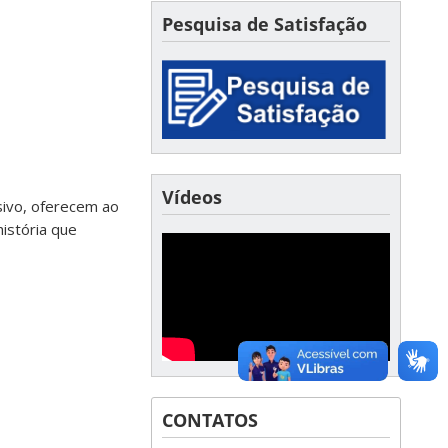
Pesquisa de Satisfação
Vídeos
sivo, oferecem ao
história que
CONTATOS