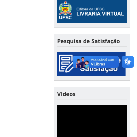
Pesquisa de Satisfação
Vídeos