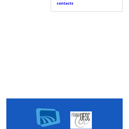
contacts