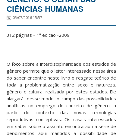
CIÊNCIAS HUMANAS
05/07/2016 15:57
312 páginas – 1ª edição -2009
O foco sobre a interdisciplinaridade dos estudos de
gênero permite que o leitor interessado nessa área
do saber encontre neste livro o resgate teórico de
toda a problematização entre sexo e natureza,
gênero e cultura, realizada por estes estudos. Ele
alargará, desse modo, o campo das possibilidades
analíticas no emprego do conceito de gênero, a
partir do contexto das novas tecnologias
reprodutivas conceptivas. Os casais interessados
em saber sobre o assunto encontrarão na série de
depoimentos aqui mantidos a possibilidade de