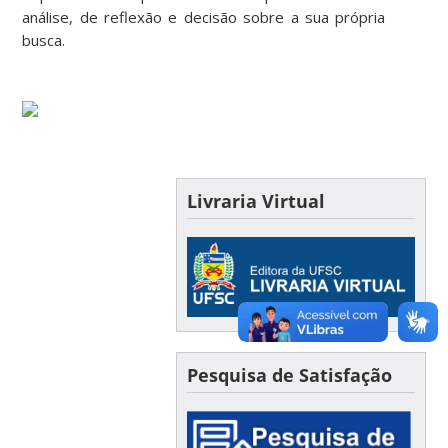
análise, de reflexão e decisão sobre a sua própria
busca.
Livraria Virtual
Pesquisa de Satisfação