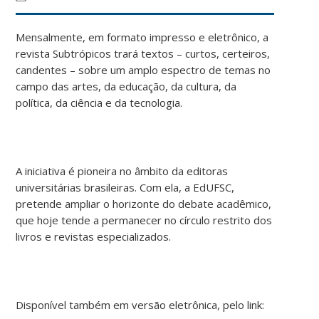
Mensalmente, em formato impresso e eletrônico, a
revista Subtrópicos trará textos – curtos, certeiros,
candentes – sobre um amplo espectro de temas no
campo das artes, da educação, da cultura, da
política, da ciência e da tecnologia.
A iniciativa é pioneira no âmbito da editoras
universitárias brasileiras. Com ela, a EdUFSC,
pretende ampliar o horizonte do debate acadêmico,
que hoje tende a permanecer no círculo restrito dos
livros e revistas especializados.
Disponível também em versão eletrônica, pelo link: