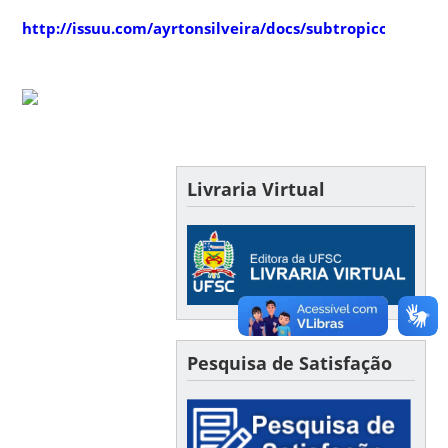
http://issuu.com/ayrtonsilveira/docs/subtropicos_n07
Livraria Virtual
Pesquisa de Satisfação