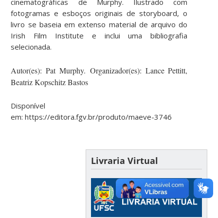
cinematográficas de Murphy. Ilustrado com
fotogramas e esboços originais de storyboard, o
livro se baseia em extenso material de arquivo do
Irish Film Institute e inclui uma bibliografia
selecionada.
Autor(es): Pat Murphy.
Organizador(es): Lance Pettitt,
Beatriz Kopschitz Bastos
Disponível
em: https://editora.fgv.br/produto/maeve-3746
Livraria Virtual