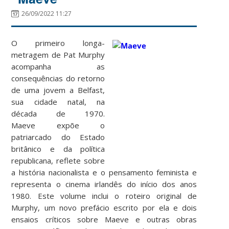
26/09/2022 11:27
O primeiro longa-
metragem de Pat Murphy
acompanha as
consequências do retorno
de uma jovem a Belfast,
sua cidade natal, na
década de 1970.
Maeve expõe o
patriarcado do Estado
britânico e da política
republicana, reflete sobre
a história nacionalista e o pensamento feminista e
representa o cinema irlandês do início dos anos
1980. Este volume inclui o roteiro original de
Murphy, um novo prefácio escrito por ela e dois
ensaios críticos sobre Maeve e outras obras