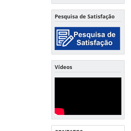
Pesquisa de Satisfação
Vídeos