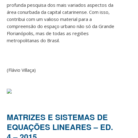
profunda pesquisa dos mais variados aspectos da
área conurbada da capital catarinense. Com isso,
contribui com um valioso material para a
compreensão do espaço urbano não só da Grande
Florianópolis, mas de todas as regiões
metropolitanas do Brasil.
(Flávio Villaça)
MATRIZES E SISTEMAS DE
EQUAÇÕES LINEARES – ED.
4 – 2015