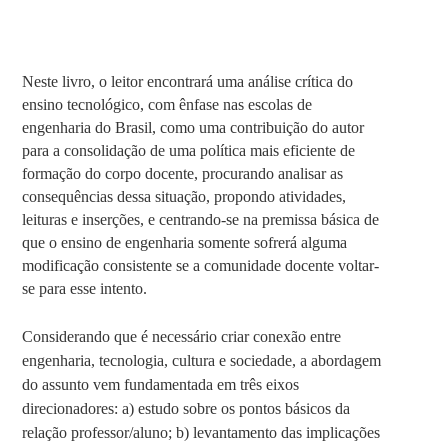
Neste livro, o leitor encontrará uma análise crítica do
ensino tecnológico, com ênfase nas escolas de
engenharia do Brasil, como uma contribuição do autor
para a consolidação de uma política mais eficiente de
formação do corpo docente, procurando analisar as
consequências dessa situação, propondo atividades,
leituras e inserções, e centrando-se na premissa básica de
que o ensino de engenharia somente sofrerá alguma
modificação consistente se a comunidade docente voltar-
se para esse intento.
Considerando que é necessário criar conexão entre
engenharia, tecnologia, cultura e sociedade, a abordagem
do assunto vem fundamentada em três eixos
direcionadores: a) estudo sobre os pontos básicos da
relação professor/aluno; b) levantamento das implicações