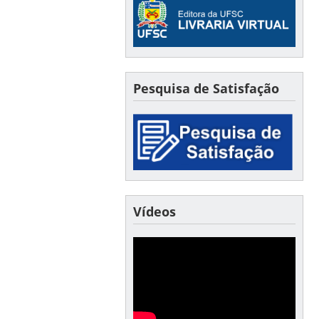
Pesquisa de Satisfação
Vídeos