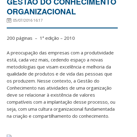
GESTÃO DO CONHECIMENTO
ORGANIZACIONAL
05/07/2016 16:17
200 páginas – 1ª edição – 2010
A preocupação das empresas com a produtividade
está, cada vez mais, cedendo espaço a novas
metodologias que visam excelência e melhoria da
qualidade de produtos e de vida das pessoas que
os produzem. Nesse contexto, a Gestão do
Conhecimento nas atividades de uma organização
deve se relacionar à existência de valores
compatíveis com a implantação desse processo, ou
seja, com uma cultura organizacional fundamentada
na criação e compartilhamento do conhecimento.