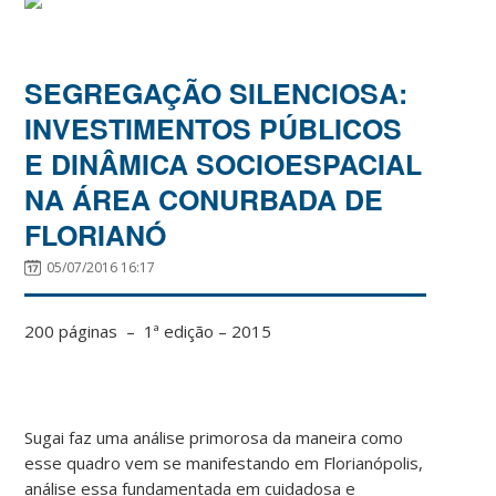
SEGREGAÇÃO SILENCIOSA:
INVESTIMENTOS PÚBLICOS
E DINÂMICA SOCIOESPACIAL
NA ÁREA CONURBADA DE
FLORIANÓ
05/07/2016 16:17
200 páginas – 1ª edição – 2015
Sugai faz uma análise primorosa da maneira como
esse quadro vem se manifestando em Florianópolis,
análise essa fundamentada em cuidadosa e