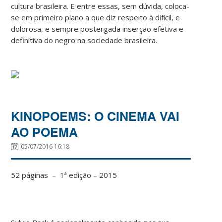
cultura brasileira. E entre essas, sem dúvida, coloca-
se em primeiro plano a que diz respeito à difícil, e
dolorosa, e sempre postergada inserção efetiva e
definitiva do negro na sociedade brasileira.
KINOPOEMS: O CINEMA VAI
AO POEMA
05/07/2016 16:18
52 páginas – 1ª edição – 2015