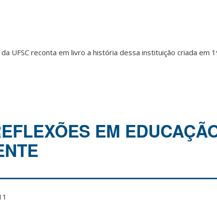
 da UFSC reconta em livro a história dessa instituição criada em 
EFLEXÕES EM EDUCAÇÃO
ENTE
11