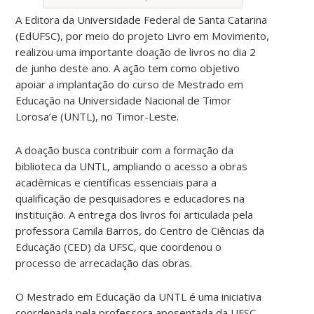
A Editora da Universidade Federal de Santa Catarina
(EdUFSC), por meio do projeto Livro em Movimento,
realizou uma importante doação de livros no dia 2
de junho deste ano. A ação tem como objetivo
apoiar a implantação do curso de Mestrado em
Educação na Universidade Nacional de Timor
Lorosa’e (UNTL), no Timor-Leste.
A doação busca contribuir com a formação da
biblioteca da UNTL, ampliando o acesso a obras
acadêmicas e científicas essenciais para a
qualificação de pesquisadores e educadores na
instituição. A entrega dos livros foi articulada pela
professora Camila Barros, do Centro de Ciências da
Educação (CED) da UFSC, que coordenou o
processo de arrecadação das obras.
O Mestrado em Educação da UNTL é uma iniciativa
coordenada pela professora aposentada da UFSC