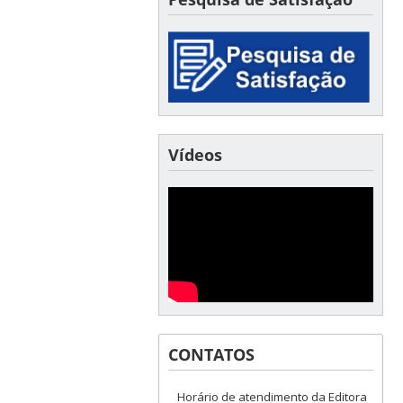
Vídeos
CONTATOS
Horário de atendimento da Editora