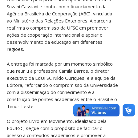
Suzani Cassiani e conta com o financiamento da
Agência Brasileira de Cooperação (ABC), vinculada
ao Ministério das Relações Exteriores. A parceria
reafirma o compromisso da UFSC em promover
ações de cooperação internacional e apoiar o
desenvolvimento da educação em diferentes
regiões.
A entrega foi marcada por um momento simbólico
que reuniu a professora Camila Barros, o diretor
executivo da EdUFSC Nildo Ouriques, e a equipe da
Editora, reforçando o compromisso da Universidade
com a disseminação do conhecimento e a
construção de pontes acadêmicas entre o Brasil e o
Timor-Leste.
O projeto Livro em Movimento, idealizado pela
EdUFSC, segue com o propósito de facilitar o
acesso a conteúdos acadêmicos e promover a