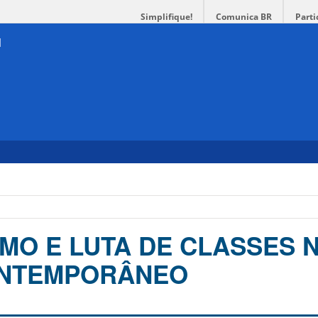
Simplifique!
Comunica BR
Parti
SMO E LUTA DE CLASSES 
NTEMPORÂNEO