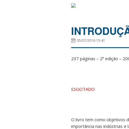
INTRODUÇÃ
05/07/2016 15:41
237 páginas – 2ª edição – 20
ESGOTADO
O livro tem como objetivos d
importância nas indústrias e