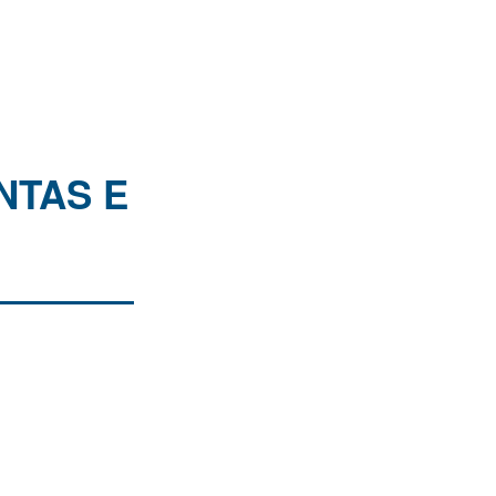
NTAS E